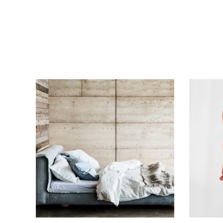
Adicionar