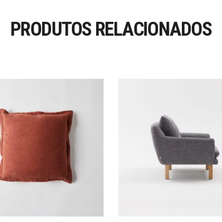
PRODUTOS RELACIONADOS
Adicionar
Adicionar