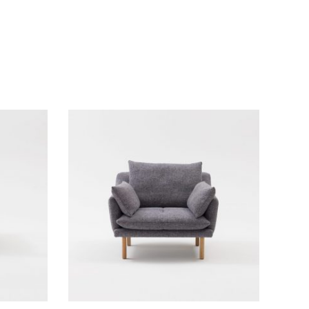
Adicionar