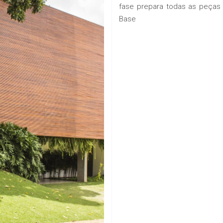
fase prepara todas as peças
Base