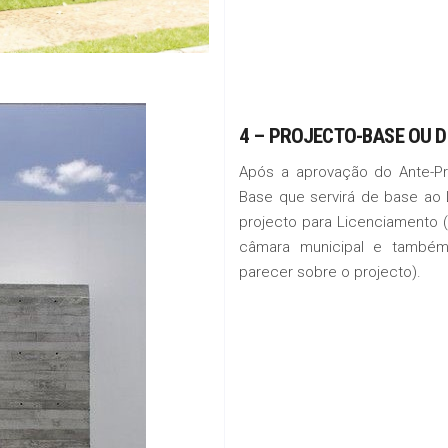
4 –
PROJECTO-BASE OU D
Após a aprovação do Ante-Pr
Base que servirá de base ao 
projecto para Licenciamento
câmara municipal e também
parecer sobre o projecto).