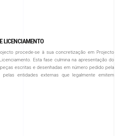
E LICENCIAMENTO
ojecto procede-se à sua concretização em Projecto
Licenciamento. Esta fase culmina na apresentação do
 (peças escritas e desenhadas em número pedido pela
 pelas entidades externas que legalmente emitem