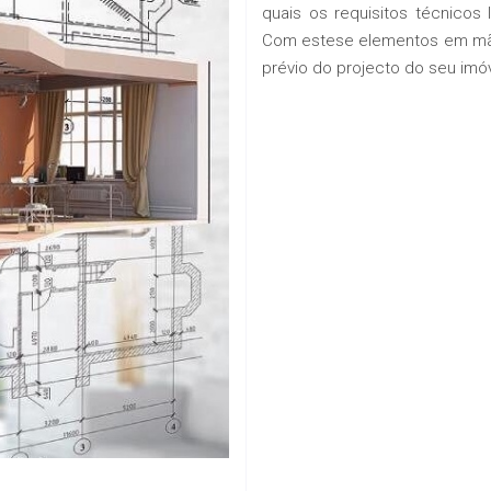
quais os requisitos técnicos
Com estese elementos em mão
prévio do projecto do seu imóv