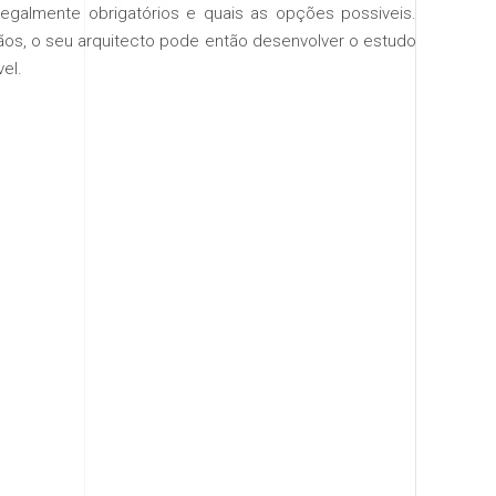
 legalmente obrigatórios e quais as opções possiveis.
s, o seu arquitecto pode então desenvolver o estudo
el.