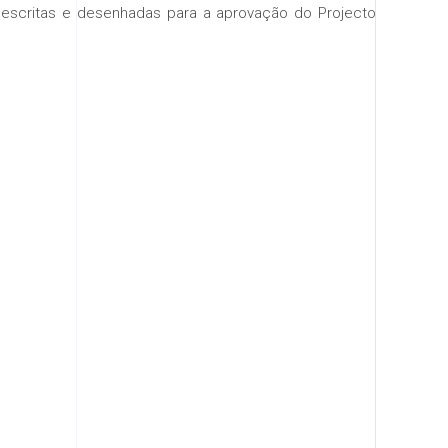
 escritas e desenhadas para a aprovação do Projecto