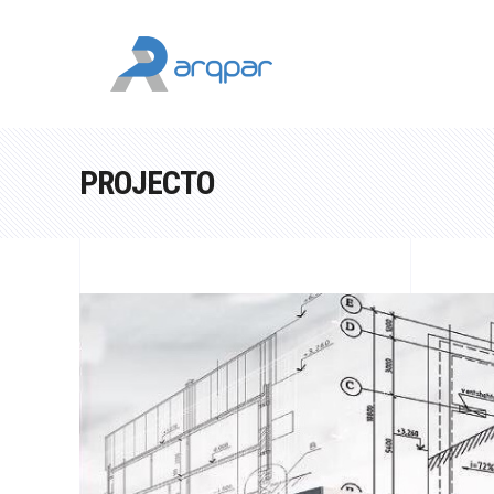
PROJECTO