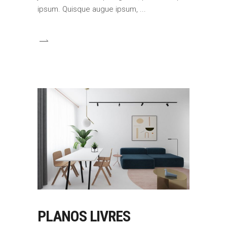
ipsum. Quisque augue ipsum,
PLANOS LIVRES