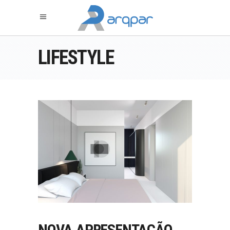
LIFESTYLE
NOVA APRESENTAÇÃO