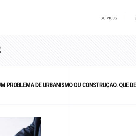
serviços
S
 UM PROBLEMA DE URBANISMO OU CONSTRUÇÃO. QUE D