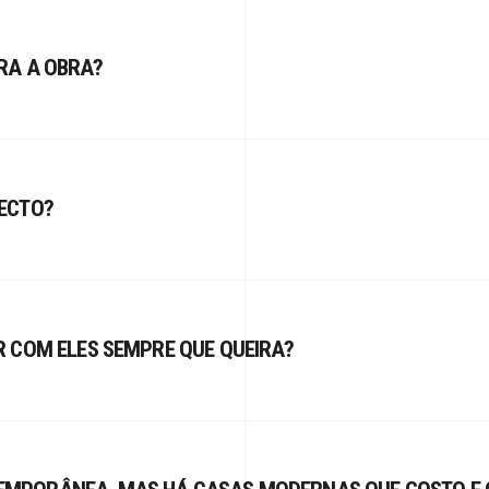
RA A OBRA?
ECTO?
 COM ELES SEMPRE QUE QUEIRA?