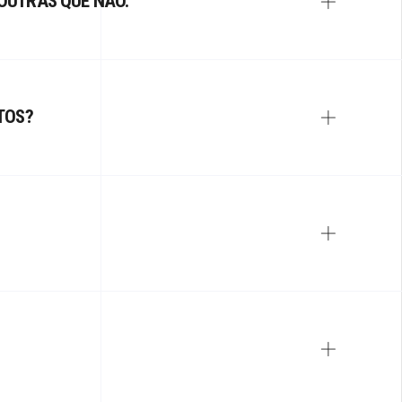
OUTRAS QUE NÃO.
TOS?