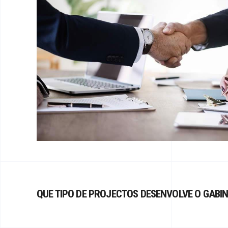
QUE TIPO DE PROJECTOS DESENVOLVE O GABI