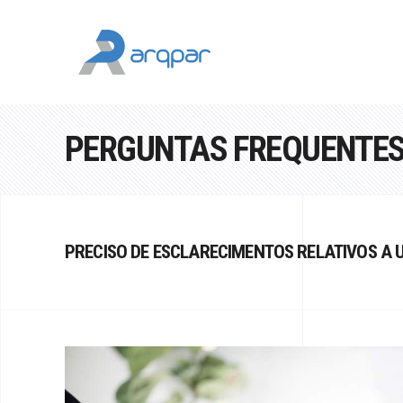
PERGUNTAS FREQUENTE
PRECISO DE ESCLARECIMENTOS RELATIVOS A