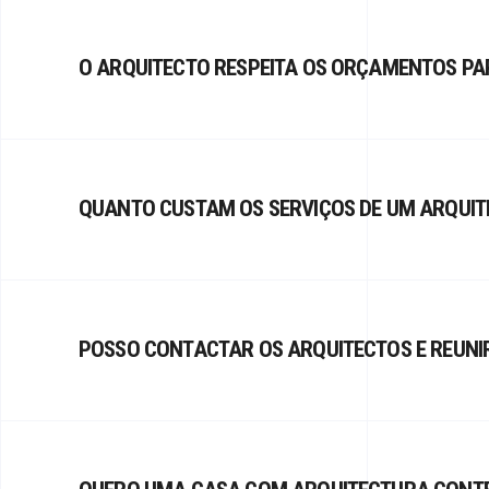
O ARQUITECTO RESPEITA OS ORÇAMENTOS PA
QUANTO CUSTAM OS SERVIÇOS DE UM ARQUIT
POSSO CONTACTAR OS ARQUITECTOS E REUNIR