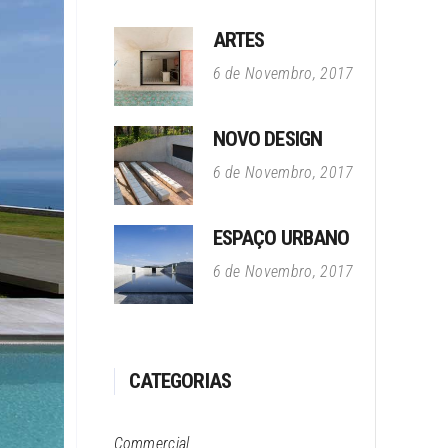
ARTES
6 de Novembro, 2017
NOVO DESIGN
6 de Novembro, 2017
ESPAÇO URBANO
6 de Novembro, 2017
CATEGORIAS
Commercial