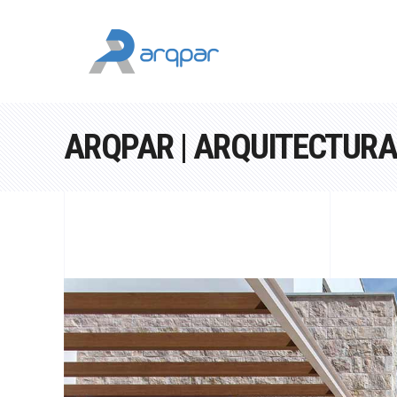
ARQPAR | ARQUITECTUR