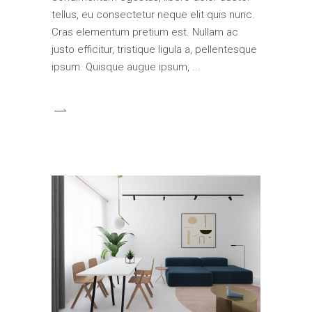
tellus, eu consectetur neque elit quis nunc.
Cras elementum pretium est. Nullam ac
justo efficitur, tristique ligula a, pellentesque
ipsum. Quisque augue ipsum,