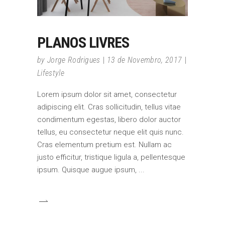
PLANOS LIVRES
by
Jorge Rodrigues
13 de Novembro, 2017
Lifestyle
Lorem ipsum dolor sit amet, consectetur
adipiscing elit. Cras sollicitudin, tellus vitae
condimentum egestas, libero dolor auctor
tellus, eu consectetur neque elit quis nunc.
Cras elementum pretium est. Nullam ac
justo efficitur, tristique ligula a, pellentesque
ipsum. Quisque augue ipsum,