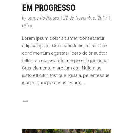
EM PROGRESSO
by
Jorge Rodrigues
22 de Novembro, 2017
Office
Lorem ipsum dolor sit amet, consectetur
adipiscing elit. Cras sollicitudin, tellus vitae
condimentum egestas, libero dolor auctor
tellus, eu consectetur neque elit quis nunc.
Cras elementum pretium est. Nullam ac
justo efficitur, tristique ligula a, pellentesque
ipsum. Quisque augue ipsum,