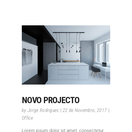
NOVO PROJECTO
by
Jorge Rodrigues
22 de Novembro, 2017
Office
Lorem ipsum dolor sit amet, consectetur