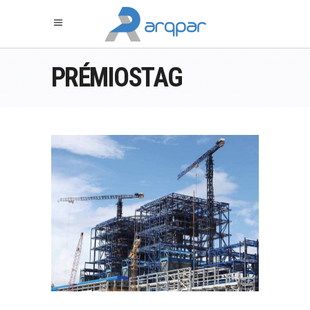
PRÉMIOSTAG