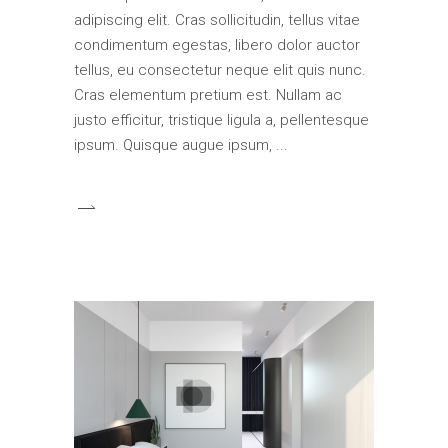
adipiscing elit. Cras sollicitudin, tellus vitae
condimentum egestas, libero dolor auctor
tellus, eu consectetur neque elit quis nunc.
Cras elementum pretium est. Nullam ac
justo efficitur, tristique ligula a, pellentesque
ipsum. Quisque augue ipsum,