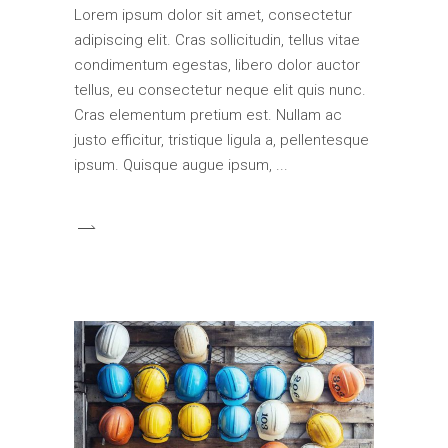
Lorem ipsum dolor sit amet, consectetur
adipiscing elit. Cras sollicitudin, tellus vitae
condimentum egestas, libero dolor auctor
tellus, eu consectetur neque elit quis nunc.
Cras elementum pretium est. Nullam ac
justo efficitur, tristique ligula a, pellentesque
ipsum. Quisque augue ipsum,