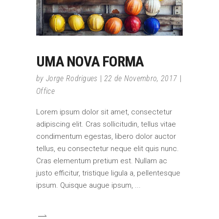
UMA NOVA FORMA
by
Jorge Rodrigues
22 de Novembro, 2017
Office
Lorem ipsum dolor sit amet, consectetur
adipiscing elit. Cras sollicitudin, tellus vitae
condimentum egestas, libero dolor auctor
tellus, eu consectetur neque elit quis nunc.
Cras elementum pretium est. Nullam ac
justo efficitur, tristique ligula a, pellentesque
ipsum. Quisque augue ipsum,