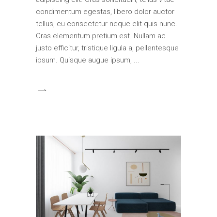
condimentum egestas, libero dolor auctor
tellus, eu consectetur neque elit quis nunc.
Cras elementum pretium est. Nullam ac
justo efficitur, tristique ligula a, pellentesque
ipsum. Quisque augue ipsum,