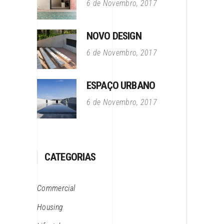
6 de Novembro, 2017
NOVO DESIGN
6 de Novembro, 2017
ESPAÇO URBANO
6 de Novembro, 2017
CATEGORIAS
Commercial
Housing