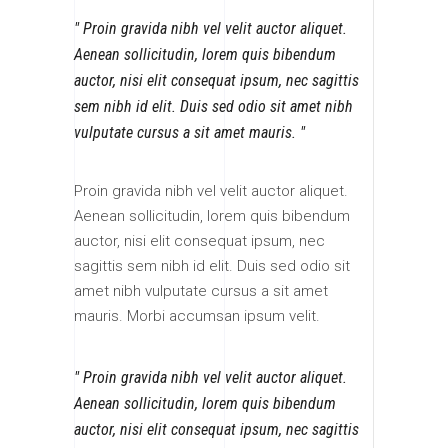
Proin gravida nibh vel velit auctor aliquet.
Aenean sollicitudin, lorem quis bibendum
auctor, nisi elit consequat ipsum, nec sagittis
sem nibh id elit. Duis sed odio sit amet nibh
vulputate cursus a sit amet mauris.
Proin gravida nibh vel velit auctor aliquet.
Aenean sollicitudin, lorem quis bibendum
auctor, nisi elit consequat ipsum, nec
sagittis sem nibh id elit. Duis sed odio sit
amet nibh vulputate cursus a sit amet
mauris. Morbi accumsan ipsum velit.
Proin gravida nibh vel velit auctor aliquet.
Aenean sollicitudin, lorem quis bibendum
auctor, nisi elit consequat ipsum, nec sagittis