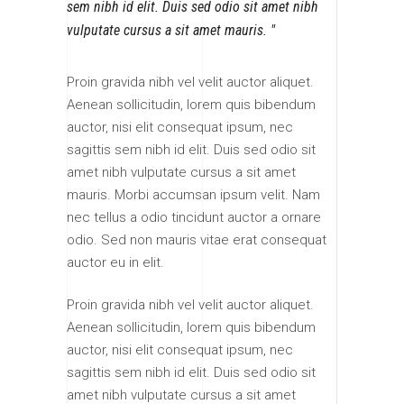
sem nibh id elit. Duis sed odio sit amet nibh
vulputate cursus a sit amet mauris.
Proin gravida nibh vel velit auctor aliquet.
Aenean sollicitudin, lorem quis bibendum
auctor, nisi elit consequat ipsum, nec
sagittis sem nibh id elit. Duis sed odio sit
amet nibh vulputate cursus a sit amet
mauris. Morbi accumsan ipsum velit. Nam
nec tellus a odio tincidunt auctor a ornare
odio. Sed non mauris vitae erat consequat
auctor eu in elit.
Proin gravida nibh vel velit auctor aliquet.
Aenean sollicitudin, lorem quis bibendum
auctor, nisi elit consequat ipsum, nec
sagittis sem nibh id elit. Duis sed odio sit
amet nibh vulputate cursus a sit amet