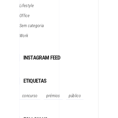
Lifestyle
Office
Sem categoria
Work
INSTAGRAM FEED
ETIQUETAS
concurso
prémios
público