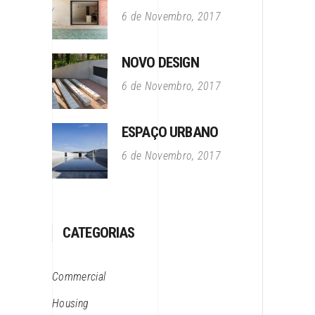
6 de Novembro, 2017
NOVO DESIGN
6 de Novembro, 2017
ESPAÇO URBANO
6 de Novembro, 2017
CATEGORIAS
Commercial
Housing