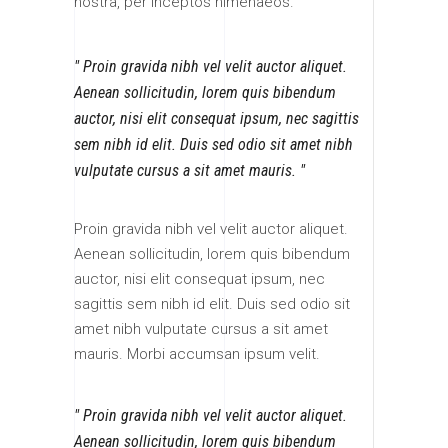
nostra, per inceptos himenaeos.
Proin gravida nibh vel velit auctor aliquet.
Aenean sollicitudin, lorem quis bibendum
auctor, nisi elit consequat ipsum, nec sagittis
sem nibh id elit. Duis sed odio sit amet nibh
vulputate cursus a sit amet mauris.
Proin gravida nibh vel velit auctor aliquet.
Aenean sollicitudin, lorem quis bibendum
auctor, nisi elit consequat ipsum, nec
sagittis sem nibh id elit. Duis sed odio sit
amet nibh vulputate cursus a sit amet
mauris. Morbi accumsan ipsum velit.
Proin gravida nibh vel velit auctor aliquet.
Aenean sollicitudin, lorem quis bibendum