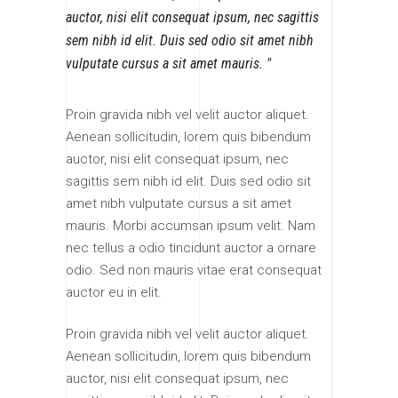
auctor, nisi elit consequat ipsum, nec sagittis
sem nibh id elit. Duis sed odio sit amet nibh
vulputate cursus a sit amet mauris.
Proin gravida nibh vel velit auctor aliquet.
Aenean sollicitudin, lorem quis bibendum
auctor, nisi elit consequat ipsum, nec
sagittis sem nibh id elit. Duis sed odio sit
amet nibh vulputate cursus a sit amet
mauris. Morbi accumsan ipsum velit. Nam
nec tellus a odio tincidunt auctor a ornare
odio. Sed non mauris vitae erat consequat
auctor eu in elit.
Proin gravida nibh vel velit auctor aliquet.
Aenean sollicitudin, lorem quis bibendum
auctor, nisi elit consequat ipsum, nec