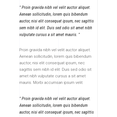
Proin gravida nibh vel velit auctor aliquet.
Aenean sollicitudin, lorem quis bibendum
auctor, nisi elit consequat ipsum, nec sagittis
sem nibh id elit. Duis sed odio sit amet nibh
vulputate cursus a sit amet mauris.
Proin gravida nibh vel velit auctor aliquet.
Aenean sollicitudin, lorem quis bibendum
auctor, nisi elit consequat ipsum, nec
sagittis sem nibh id elit. Duis sed odio sit
amet nibh vulputate cursus a sit amet
mauris. Morbi accumsan ipsum velit.
Proin gravida nibh vel velit auctor aliquet.
Aenean sollicitudin, lorem quis bibendum
auctor, nisi elit consequat ipsum, nec sagittis