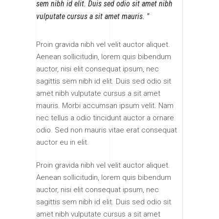
sem nibh id elit. Duis sed odio sit amet nibh
vulputate cursus a sit amet mauris.
Proin gravida nibh vel velit auctor aliquet.
Aenean sollicitudin, lorem quis bibendum
auctor, nisi elit consequat ipsum, nec
sagittis sem nibh id elit. Duis sed odio sit
amet nibh vulputate cursus a sit amet
mauris. Morbi accumsan ipsum velit. Nam
nec tellus a odio tincidunt auctor a ornare
odio. Sed non mauris vitae erat consequat
auctor eu in elit.
Proin gravida nibh vel velit auctor aliquet.
Aenean sollicitudin, lorem quis bibendum
auctor, nisi elit consequat ipsum, nec
sagittis sem nibh id elit. Duis sed odio sit
amet nibh vulputate cursus a sit amet