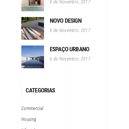
6 de Novembro, 2017
NOVO DESIGN
6 de Novembro, 2017
ESPAÇO URBANO
6 de Novembro, 2017
CATEGORIAS
Commercial
Housing